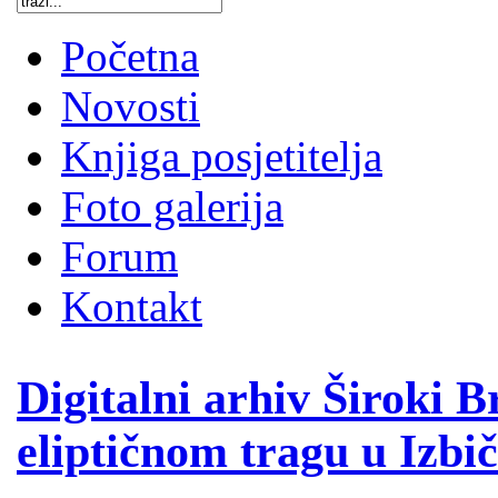
Početna
Novosti
Knjiga posjetitelja
Foto galerija
Forum
Kontakt
Digitalni arhiv Široki B
eliptičnom tragu u Izbi