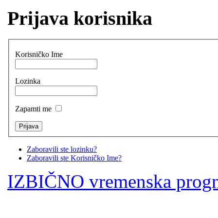
Prijava korisnika
Korisničko Ime
Lozinka
Zapamti me
Zaboravili ste lozinku?
Zaboravili ste Korisničko Ime?
IZBIČNO vremenska prog