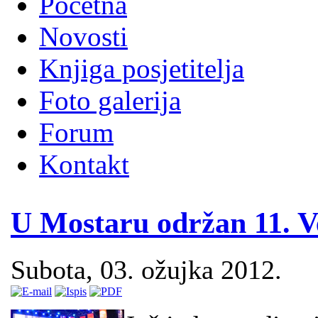
Početna
Novosti
Knjiga posjetitelja
Foto galerija
Forum
Kontakt
U Mostaru održan 11. V
Subota, 03. ožujka 2012.