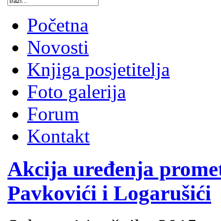
Početna
Novosti
Knjiga posjetitelja
Foto galerija
Forum
Kontakt
Akcija uređenja prome
Pavkovići i Logarušići