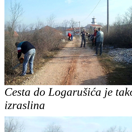
Cesta do Logarušića je tak
izraslina