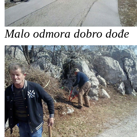
Malo odmora dobro dođe