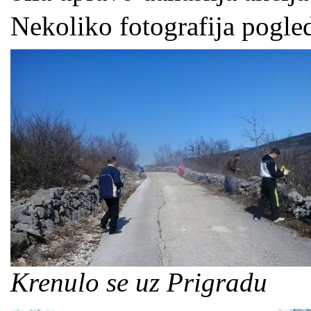
Nekoliko fotografija pogled
Krenulo se uz Prigradu