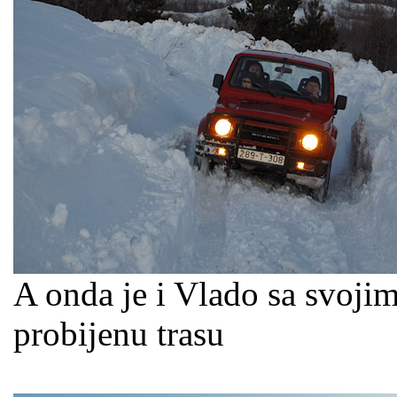
A onda je i Vlado sa svoji
probijenu trasu