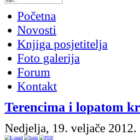
Početna
Novosti
Knjiga posjetitelja
Foto galerija
Forum
Kontakt
Terencima i lopatom k
Nedjelja, 19. veljače 2012.