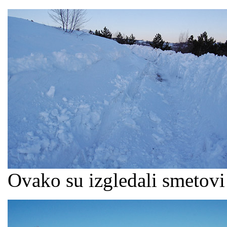
Ovako su izgledali smetov