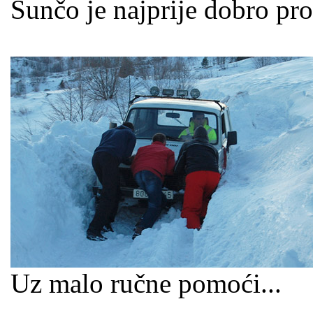
Sunčo je najprije dobro pro
Uz malo ručne pomoći...