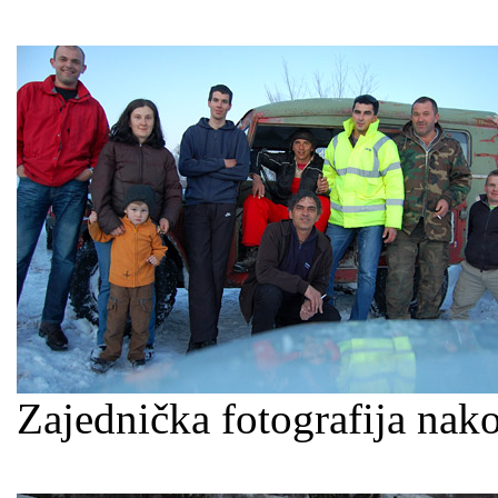
Zajednička fotografija nak