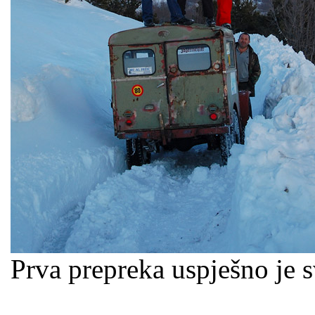
Prva prepreka uspješno je 