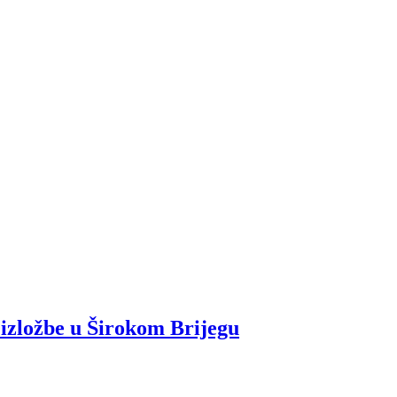
 izložbe u Širokom Brijegu