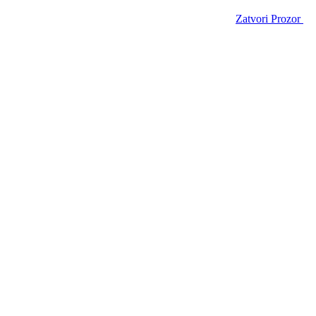
Zatvori Prozor