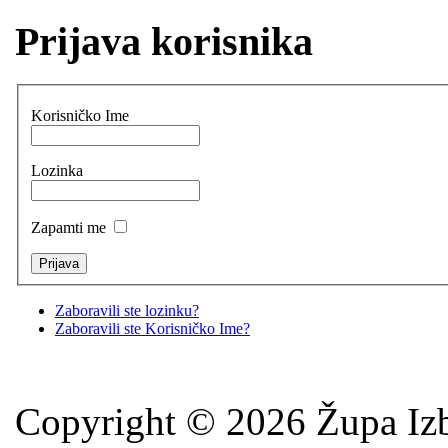
Prijava korisnika
Korisničko Ime
Lozinka
Zapamti me
Zaboravili ste lozinku?
Zaboravili ste Korisničko Ime?
Copyright © 2026 Župa Izb