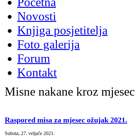
Početna
Novosti
Knjiga posjetitelja
Foto galerija
Forum
Kontakt
Misne nakane kroz mjesec
Raspored misa za mjesec ožujak 2021.
Subota, 27. veljače 2021.