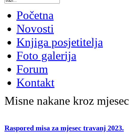
Početna
Novosti
Knjiga posjetitelja
Foto galerija
Forum
Kontakt
Misne nakane kroz mjesec
Raspored misa za mjesec travanj 2023.