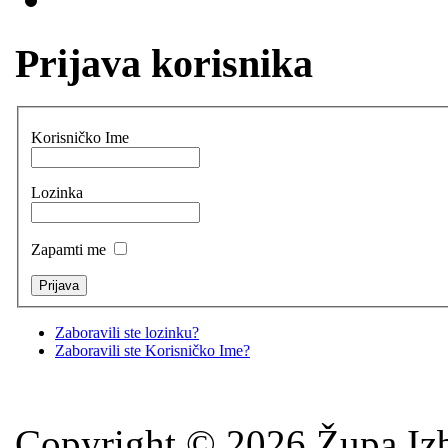
Prijava korisnika
Korisničko Ime
Lozinka
Zapamti me
Zaboravili ste lozinku?
Zaboravili ste Korisničko Ime?
Copyright © 2026 Župa Izb