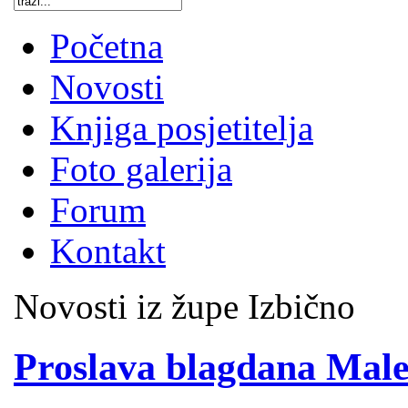
Početna
Novosti
Knjiga posjetitelja
Foto galerija
Forum
Kontakt
Novosti iz župe Izbično
Proslava blagdana Male