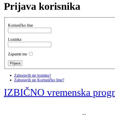
Prijava korisnika
Korisničko Ime
Lozinka
Zapamti me
Zaboravili ste lozinku?
Zaboravili ste Korisničko Ime?
IZBIČNO vremenska prog