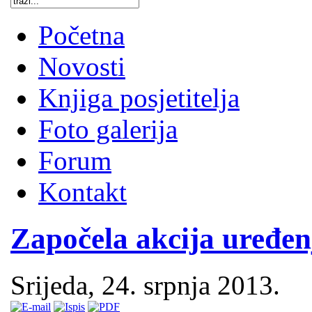
Početna
Novosti
Knjiga posjetitelja
Foto galerija
Forum
Kontakt
Započela akcija uređe
Srijeda, 24. srpnja 2013.