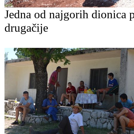
Jedna od najgorih dionica 
drugačije