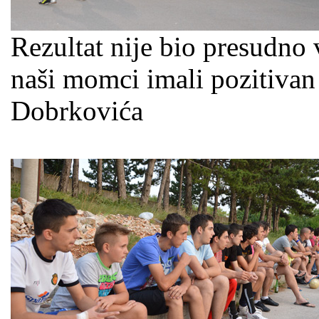
Rezultat nije bio presudno
naši momci imali pozitivan 
Dobrkovića