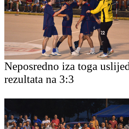
Neposredno iza toga uslijedi
rezultata na 3:3