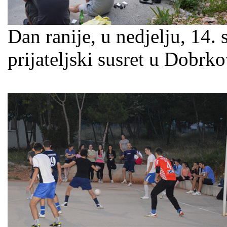
Dan ranije, u nedjelju, 14. 
prijateljski susret u Dobrk