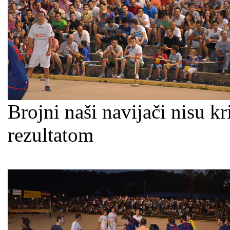
Brojni naši navijači nisu kr
rezultatom