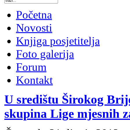
Početna
Novosti
Knjiga posjetitelja
Foto galerija
Forum
Kontakt
U središtu Širokog Brij
skupina Lige mjesnih z