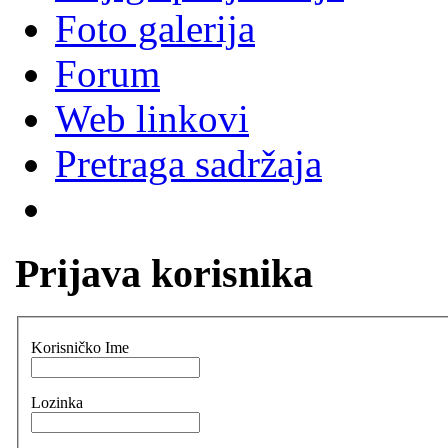
Foto galerija
Forum
Web linkovi
Pretraga sadržaja
Prijava korisnika
Korisničko Ime
Lozinka