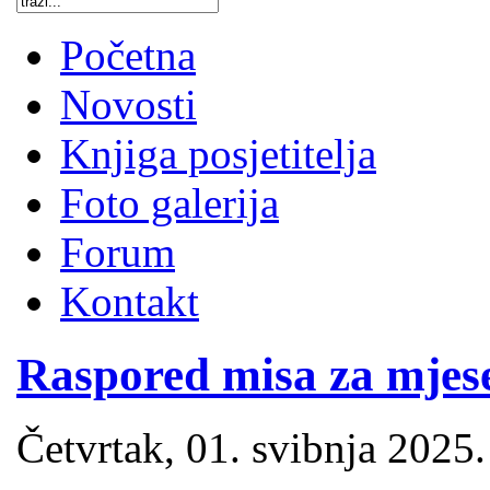
Početna
Novosti
Knjiga posjetitelja
Foto galerija
Forum
Kontakt
Raspored misa za mjese
Četvrtak, 01. svibnja 2025.