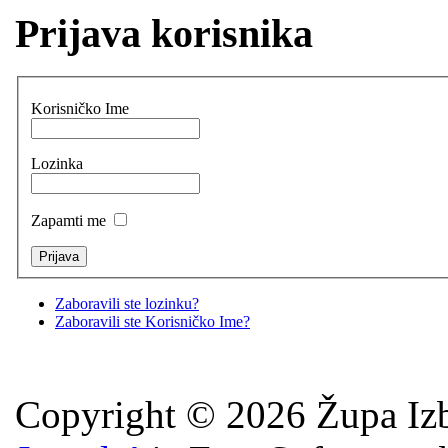
Prijava korisnika
Korisničko Ime
Lozinka
Zapamti me
Zaboravili ste lozinku?
Zaboravili ste Korisničko Ime?
Copyright © 2026 Župa Izb