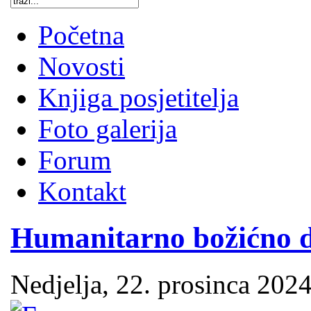
Početna
Novosti
Knjiga posjetitelja
Foto galerija
Forum
Kontakt
Humanitarno božićno d
Nedjelja, 22. prosinca 2024