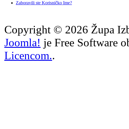
Zaboravili ste Korisničko Ime?
Copyright © 2026 Župa Izb
Joomla!
je Free Software o
Licencom.
.