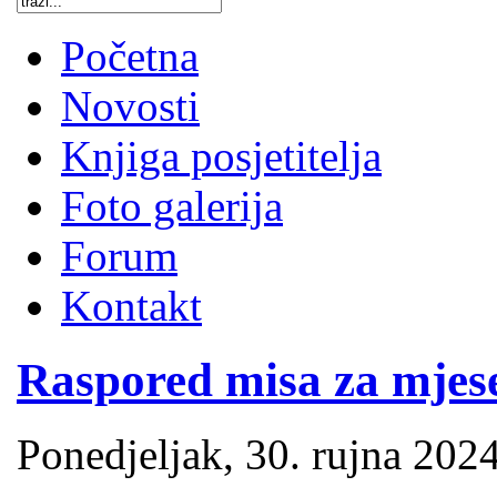
Početna
Novosti
Knjiga posjetitelja
Foto galerija
Forum
Kontakt
Raspored misa za mjese
Ponedjeljak, 30. rujna 2024