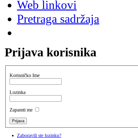
Web linkovi
Pretraga sadržaja
Prijava korisnika
Korisničko Ime
Lozinka
Zapamti me
Zaboravili ste lozinku?