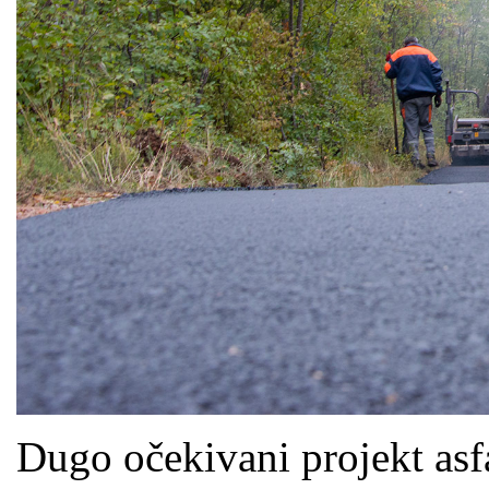
Dugo očekivani projekt asfa