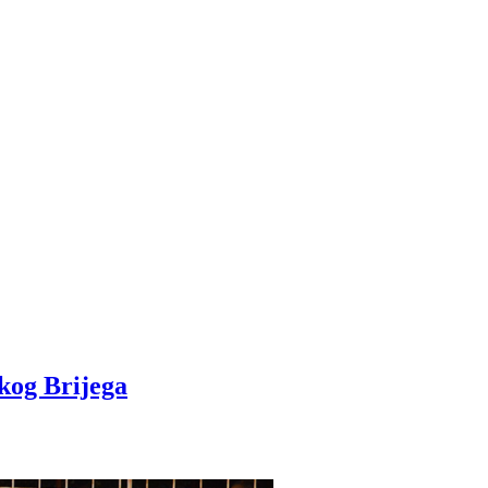
kog Brijega