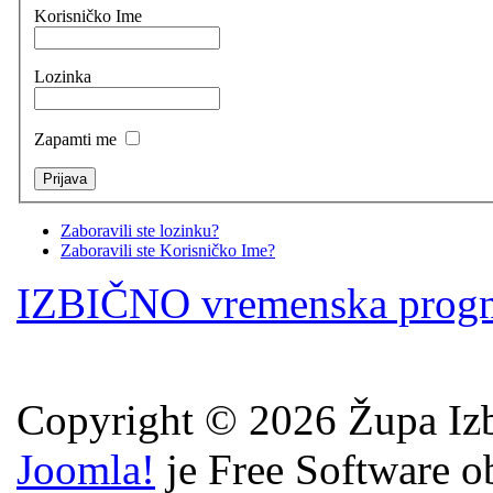
Korisničko Ime
Lozinka
Zapamti me
Zaboravili ste lozinku?
Zaboravili ste Korisničko Ime?
IZBIČNO vremenska prog
Copyright © 2026 Župa Izb
Joomla!
je Free Software o