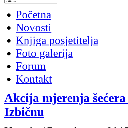
Početna
Novosti
Knjiga posjetitelja
Foto galerija
Forum
Kontakt
Akcija mjerenja šećera 
Izbičnu