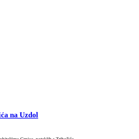
ića na Uzdol